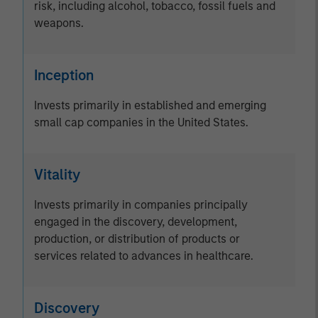
risk, including alcohol, tobacco, fossil fuels and
weapons.
Inception
Invests primarily in established and emerging
small cap companies in the United States.
Vitality
Invests primarily in companies principally
engaged in the discovery, development,
production, or distribution of products or
services related to advances in healthcare.
Discovery