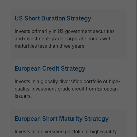
US Short Duration Strategy
Invests primarily in US government securities
and investment-grade corporate bonds with
maturities less than three years.
European Credit Strategy
Invests in a globally diversified portfolio of high-
quality, investment-grade credit from European
issuers.
European Short Maturity Strategy
Invests in a diversified portfolio of high-quality,