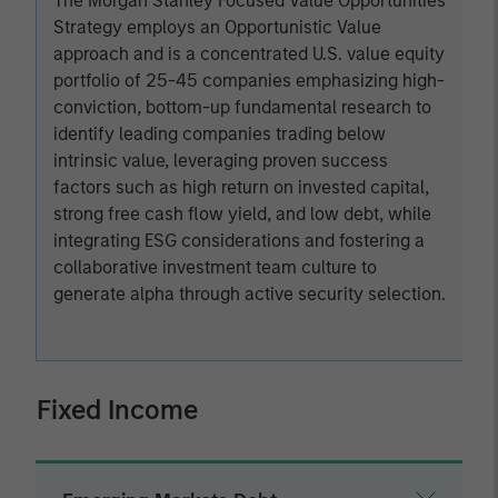
The Morgan Stanley Focused Value Opportunities
Strategy employs an Opportunistic Value
approach and is a concentrated U.S. value equity
portfolio of 25-45 companies emphasizing high-
conviction, bottom-up fundamental research to
identify leading companies trading below
intrinsic value, leveraging proven success
factors such as high return on invested capital,
strong free cash flow yield, and low debt, while
integrating ESG considerations and fostering a
collaborative investment team culture to
generate alpha through active security selection.
Fixed Income