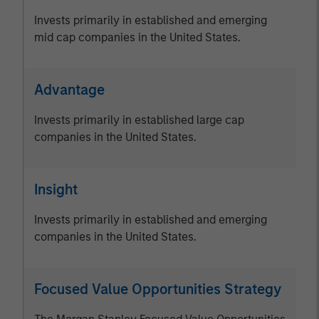
Invests primarily in established and emerging
mid cap companies in the United States.
Advantage
Invests primarily in established large cap
companies in the United States.
Insight
Invests primarily in established and emerging
companies in the United States.
Focused Value Opportunities Strategy