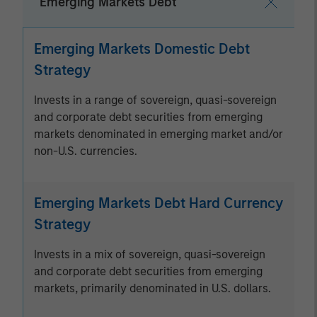
Emerging Markets Debt
Emerging Markets Domestic Debt
Strategy
Invests in a range of sovereign, quasi-sovereign
and corporate debt securities from emerging
markets denominated in emerging market and/or
non-U.S. currencies.
Emerging Markets Debt Hard Currency
Strategy
Invests in a mix of sovereign, quasi-sovereign
and corporate debt securities from emerging
markets, primarily denominated in U.S. dollars.