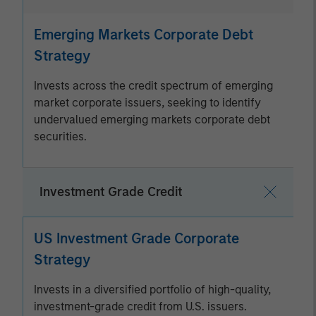
Emerging Markets Corporate Debt
Strategy
Invests across the credit spectrum of emerging
market corporate issuers, seeking to identify
undervalued emerging markets corporate debt
securities.
Investment Grade Credit
US Investment Grade Corporate
Strategy
Invests in a diversified portfolio of high-quality,
investment-grade credit from U.S. issuers.