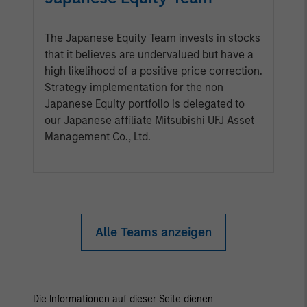
The Japanese Equity Team invests in stocks
that it believes are undervalued but have a
high likelihood of a positive price correction.
Strategy implementation for the non
Japanese Equity portfolio is delegated to
our Japanese affiliate Mitsubishi UFJ Asset
Management Co., Ltd.
Alle Teams anzeigen
Die Informationen auf dieser Seite dienen