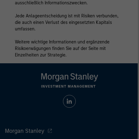
ausschließlich Informationszwecken.
Jede Anlageentscheidung ist mit Risiken verbunden,
die auch einen Verlust des eingesetzten Kapitals
umfassen.
Weitere wichtige Informationen und ergänzende
Risikoerwägungen finden Sie auf der Seite mit
Einzelheiten zur Strategie.
Morgan Stanley