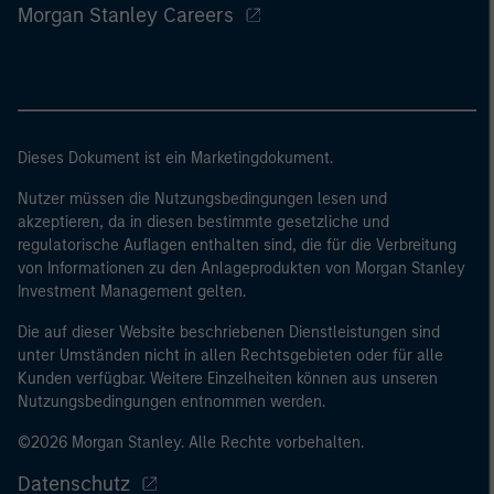
Morgan Stanley Careers
Dieses Dokument ist ein Marketingdokument.
Nutzer müssen die Nutzungsbedingungen lesen und
akzeptieren, da in diesen bestimmte gesetzliche und
regulatorische Auflagen enthalten sind, die für die Verbreitung
von Informationen zu den Anlageprodukten von Morgan Stanley
Investment Management gelten.
Die auf dieser Website beschriebenen Dienstleistungen sind
unter Umständen nicht in allen Rechtsgebieten oder für alle
Kunden verfügbar. Weitere Einzelheiten können aus unseren
Nutzungsbedingungen entnommen werden.
©2026 Morgan Stanley. Alle Rechte vorbehalten.
Datenschutz