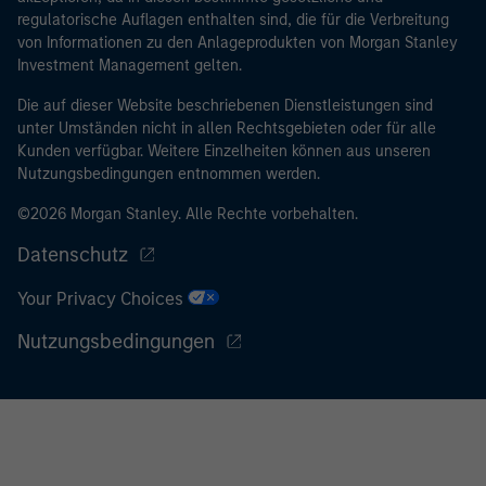
regulatorische Auflagen enthalten sind, die für die Verbreitung
von Informationen zu den Anlageprodukten von Morgan Stanley
Investment Management gelten.
Die auf dieser Website beschriebenen Dienstleistungen sind
unter Umständen nicht in allen Rechtsgebieten oder für alle
Kunden verfügbar. Weitere Einzelheiten können aus unseren
Nutzungsbedingungen entnommen werden.
©2026 Morgan Stanley. Alle Rechte vorbehalten.
Datenschutz
Your Privacy Choices
Nutzungsbedingungen