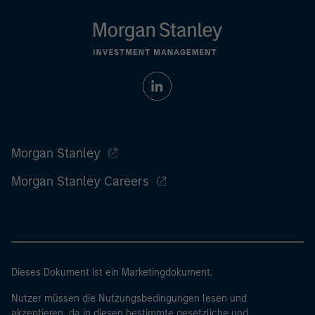
Morgan Stanley
Morgan Stanley Careers
Dieses Dokument ist ein Marketingdokument.
Nutzer müssen die Nutzungsbedingungen lesen und
akzeptieren, da in diesen bestimmte gesetzliche und