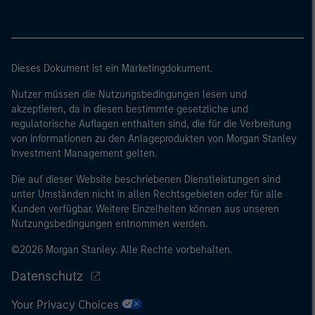
Dieses Dokument ist ein Marketingdokument.
Nutzer müssen die Nutzungsbedingungen lesen und
akzeptieren, da in diesen bestimmte gesetzliche und
regulatorische Auflagen enthalten sind, die für die Verbreitung
von Informationen zu den Anlageprodukten von Morgan Stanley
Investment Management gelten.
Die auf dieser Website beschriebenen Dienstleistungen sind
unter Umständen nicht in allen Rechtsgebieten oder für alle
Kunden verfügbar. Weitere Einzelheiten können aus unseren
Nutzungsbedingungen entnommen werden.
©2026 Morgan Stanley. Alle Rechte vorbehalten.
Datenschutz
Your Privacy Choices