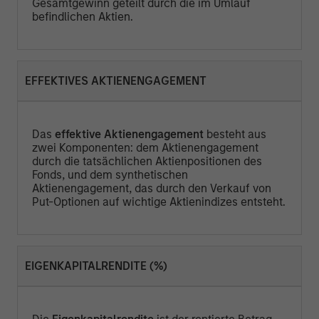
Gesamtgewinn geteilt durch die im Umlauf
befindlichen Aktien.
EFFEKTIVES AKTIENENGAGEMENT
Das
effektive Aktienengagement
besteht aus
zwei Komponenten: dem Aktienengagement
durch die tatsächlichen Aktienpositionen des
Fonds, und dem synthetischen
Aktienengagement, das durch den Verkauf von
Put-Optionen auf wichtige Aktienindizes entsteht.
EIGENKAPITALRENDITE (%)