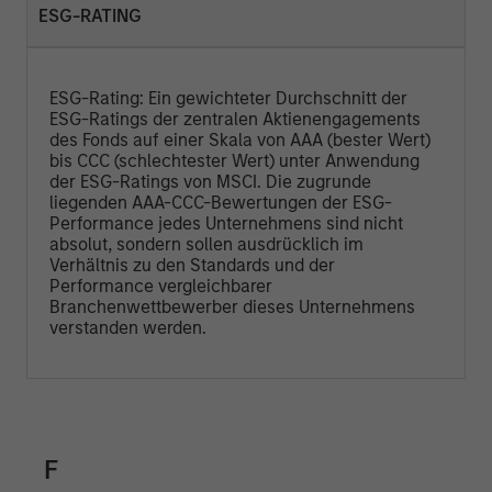
ESG-RATING
ESG-Rating: Ein gewichteter Durchschnitt der
ESG-Ratings der zentralen Aktienengagements
des Fonds auf einer Skala von AAA (bester Wert)
bis CCC (schlechtester Wert) unter Anwendung
der ESG-Ratings von MSCI. Die zugrunde
liegenden AAA-CCC-Bewertungen der ESG-
Performance jedes Unternehmens sind nicht
absolut, sondern sollen ausdrücklich im
Verhältnis zu den Standards und der
Performance vergleichbarer
Branchenwettbewerber dieses Unternehmens
verstanden werden.
F