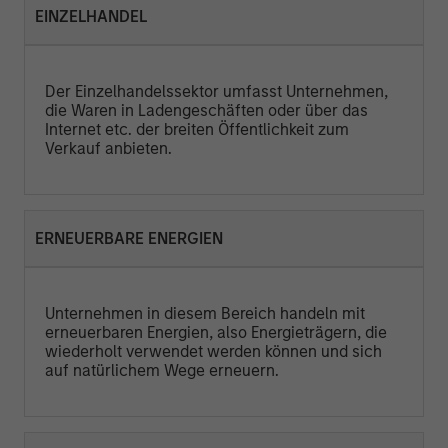
EINZELHANDEL
Der Einzelhandelssektor umfasst Unternehmen,
die Waren in Ladengeschäften oder über das
Internet etc. der breiten Öffentlichkeit zum
Verkauf anbieten.
ERNEUERBARE ENERGIEN
Unternehmen in diesem Bereich handeln mit
erneuerbaren Energien, also Energieträgern, die
wiederholt verwendet werden können und sich
auf natürlichem Wege erneuern.