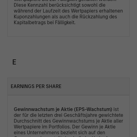
Diese Kennzahl berücksichtigt sowohl die
während der Laufzeit des Wertpapiers erhaltenen
Kuponzahlungen als auch die Rückzahlung des
Kapitalbetrags bei Fälligkeit.
E
EARNINGS PER SHARE
Gewinnwachstum je Aktie (EPS-Wachstum)
ist
der für die letzten drei Geschäftsjahre gewichtete
Durchschnitt des Gewinnwachstums je Aktie aller
Wertpapiere im Portfolios. Der Gewinn je Aktie
eines Unternehmens bezieht sich auf den