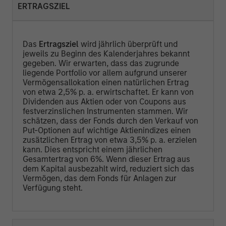
ERTRAGSZIEL
Das
Ertragsziel
wird jährlich überprüft und
jeweils zu Beginn des Kalenderjahres bekannt
gegeben. Wir erwarten, dass das zugrunde
liegende Portfolio vor allem aufgrund unserer
Vermögensallokation einen natürlichen Ertrag
von etwa 2,5% p. a. erwirtschaftet. Er kann von
Dividenden aus Aktien oder von Coupons aus
festverzinslichen Instrumenten stammen. Wir
schätzen, dass der Fonds durch den Verkauf von
Put-Optionen auf wichtige Aktienindizes einen
zusätzlichen Ertrag von etwa 3,5% p. a. erzielen
kann. Dies entspricht einem jährlichen
Gesamtertrag von 6%. Wenn dieser Ertrag aus
dem Kapital ausbezahlt wird, reduziert sich das
Vermögen, das dem Fonds für Anlagen zur
Verfügung steht.