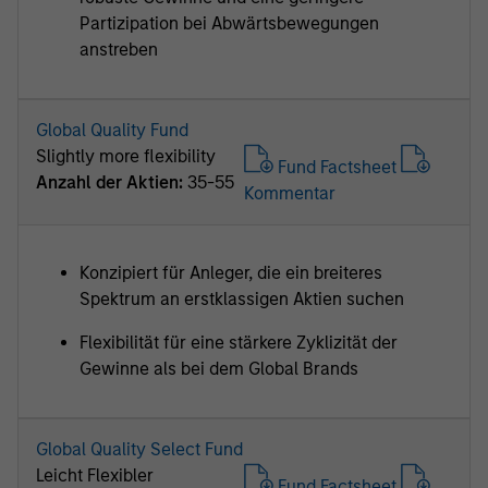
Partizipation bei Abwärtsbewegungen
anstreben
Global Quality Fund
Slightly more flexibility
Fund Factsheet
Anzahl der Aktien:
35-55
Kommentar
Konzipiert für Anleger, die ein breiteres
Spektrum an erstklassigen Aktien suchen
Flexibilität für eine stärkere Zyklizität der
Gewinne als bei dem Global Brands
Global Quality Select Fund
Leicht Flexibler
Fund Factsheet