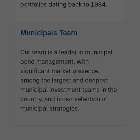
portfolios dating back to 1984.
Municipals Team
Our team is a leader in municipal
bond management, with
significant market presence,
among the largest and deepest
municipal investment teams in the
country, and broad selection of
municipal strategies.