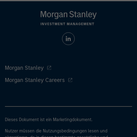
Morgan Stanley
Morgan Stanley Careers
Dieses Dokument ist ein Marketingdokument.
Nutzer müssen die Nutzungsbedingungen lesen und