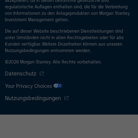
akzeptieren, da in diesen bestimmte gesetzliche und
regulatorische Auflagen enthalten sind, die für die Verbreitung
von Informationen zu den Anlageprodukten von Morgan Stanley
Investment Management gelten.
Die auf dieser Website beschriebenen Dienstleistungen sind
unter Umständen nicht in allen Rechtsgebieten oder für alle
Kunden verfügbar. Weitere Einzelheiten können aus unseren
Nutzungsbedingungen entnommen werden.
©2026 Morgan Stanley. Alle Rechte vorbehalten.
Datenschutz
Your Privacy Choices
Nutzungsbedingungen