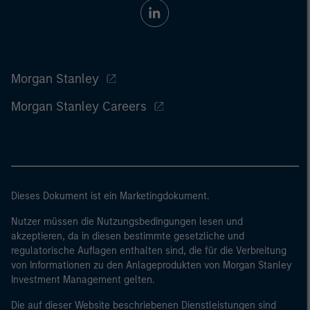
Morgan Stanley
Morgan Stanley Careers
Dieses Dokument ist ein Marketingdokument.
Nutzer müssen die Nutzungsbedingungen lesen und
akzeptieren, da in diesen bestimmte gesetzliche und
regulatorische Auflagen enthalten sind, die für die Verbreitung
von Informationen zu den Anlageprodukten von Morgan Stanley
Investment Management gelten.
Die auf dieser Website beschriebenen Dienstleistungen sind