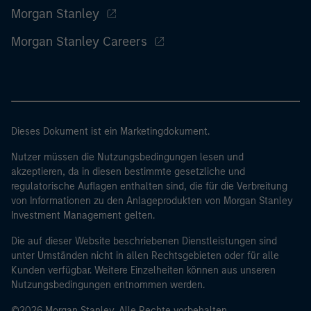
Morgan Stanley
Morgan Stanley Careers
Dieses Dokument ist ein Marketingdokument.
Nutzer müssen die Nutzungsbedingungen lesen und
akzeptieren, da in diesen bestimmte gesetzliche und
regulatorische Auflagen enthalten sind, die für die Verbreitung
von Informationen zu den Anlageprodukten von Morgan Stanley
Investment Management gelten.
Die auf dieser Website beschriebenen Dienstleistungen sind
unter Umständen nicht in allen Rechtsgebieten oder für alle
Kunden verfügbar. Weitere Einzelheiten können aus unseren
Nutzungsbedingungen entnommen werden.
©2026 Morgan Stanley. Alle Rechte vorbehalten.