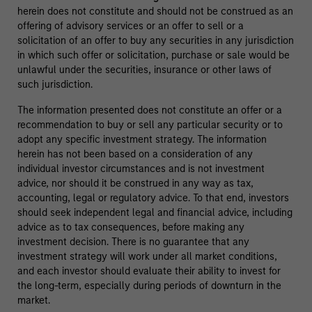
herein does not constitute and should not be construed as an
offering of advisory services or an offer to sell or a
solicitation of an offer to buy any securities in any jurisdiction
in which such offer or solicitation, purchase or sale would be
unlawful under the securities, insurance or other laws of
such jurisdiction.
The information presented does not constitute an offer or a
recommendation to buy or sell any particular security or to
adopt any specific investment strategy. The information
herein has not been based on a consideration of any
individual investor circumstances and is not investment
advice, nor should it be construed in any way as tax,
accounting, legal or regulatory advice. To that end, investors
should seek independent legal and financial advice, including
advice as to tax consequences, before making any
investment decision. There is no guarantee that any
investment strategy will work under all market conditions,
and each investor should evaluate their ability to invest for
the long-term, especially during periods of downturn in the
market.