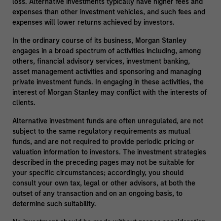
loss. Alternative investments typically have higher fees and
expenses than other investment vehicles, and such fees and
expenses will lower returns achieved by investors.
In the ordinary course of its business, Morgan Stanley
engages in a broad spectrum of activities including, among
others, financial advisory services, investment banking,
asset management activities and sponsoring and managing
private investment funds. In engaging in these activities, the
interest of Morgan Stanley may conflict with the interests of
clients.
Alternative investment funds are often unregulated, are not
subject to the same regulatory requirements as mutual
funds, and are not required to provide periodic pricing or
valuation information to investors. The investment strategies
described in the preceding pages may not be suitable for
your specific circumstances; accordingly, you should
consult your own tax, legal or other advisors, at both the
outset of any transaction and on an ongoing basis, to
determine such suitability.