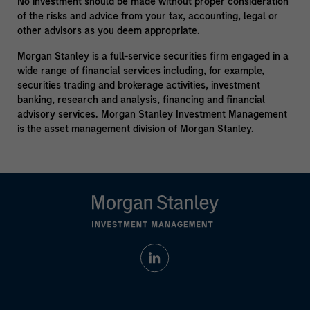
No investment should be made without proper consideration
of the risks and advice from your tax, accounting, legal or
other advisors as you deem appropriate.
Morgan Stanley is a full-service securities firm engaged in a
wide range of financial services including, for example,
securities trading and brokerage activities, investment
banking, research and analysis, financing and financial
advisory services. Morgan Stanley Investment Management
is the asset management division of Morgan Stanley.