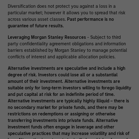
Diversification does not protect you against a loss in a
particular market; however it allows you to spread that risk
across various asset classes.
Past performance is no
guarantee of future results.
Leveraging Morgan Stanley Resources
- Subject to third
party confidentiality agreement obligations and information
barriers established by Morgan Stanley to manage potential
conflicts of interest and applicable allocation policies.
Alternative investments are speculative and include a high
degree of risk. Investors could lose all or a substantial
amount of their investment. Alternative investments are
suitable only for long-term investors willing to forego liquidity
and put capital at risk for an indefinite period of time.
Alternative investments are typically highly illiquid – there is
no secondary market for private funds, and there may be
restrictions on redemptions or assigning or otherwise
transferring investments into private funds. Alternative
investment funds often engage in leverage and other
speculative practices that may increase volatility and risk of