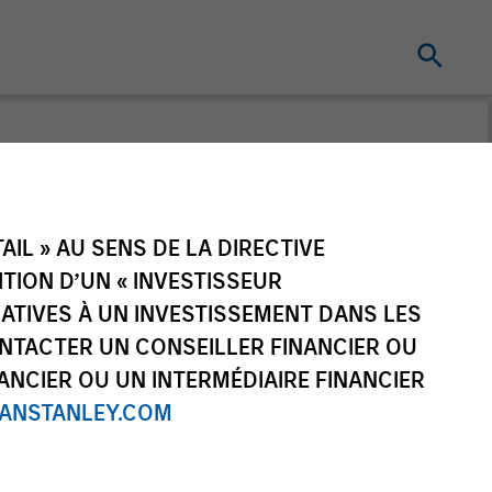
IL » AU SENS DE LA DIRECTIVE
NITION D’UN « INVESTISSEUR
LATIVES À UN INVESTISSEMENT DANS LES
NTACTER UN CONSEILLER FINANCIER OU
ANCIER OU UN INTERMÉDIAIRE FINANCIER
NSTANLEY.COM