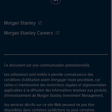
Morgan Stanley
Morgan Stanley Careers
Ce document est une communication promotionnelle.
Les utilisateurs sont invités à prendre connaissance des
conditions d’utilisation avant d’engager toute procédure, car
celles-ci mentionnent des restrictions légales et réglementaires
applicables à la diffusion des informations relatives aux produits
d’investissement de Morgan Stanley Investment Management.
Les services décrits sur ce site Web peuvent ne pas être
disponibles dans certaines juridictions ou pour certaines