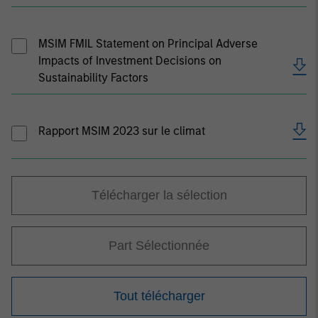
MSIM FMIL Statement on Principal Adverse
Impacts of Investment Decisions on
Sustainability Factors
Rapport MSIM 2023 sur le climat
Télécharger la sélection
Part Sélectionnée
Tout télécharger