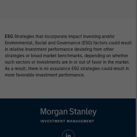
ESG
Strategies that incorporate impact investing and/or
Environmental, Social and Governance (ESG) factors could result
in relative investment performance deviating from other
strategies or broad market benchmarks, depending on whether
such sectors or investments are in or out of favor in the market.
As a result, there is no assurance ESG strategies could result in
more favorable investment performance.