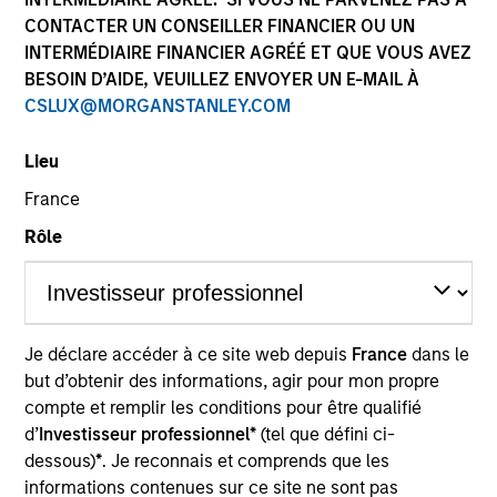
CONTACTER UN CONSEILLER FINANCIER OU UN
INTERMÉDIAIRE FINANCIER AGRÉÉ ET QUE VOUS AVEZ
BESOIN D’AIDE, VEUILLEZ ENVOYER UN E-MAIL À
CSLUX@MORGANSTANLEY.COM
Lieu
France
Rôle
Je déclare accéder à ce site web depuis
France
dans le
but d’obtenir des informations, agir pour mon propre
compte et remplir les conditions pour être qualifié
d’
Investisseur professionnel*
(tel que défini ci-
dessous)
*
. Je reconnais et comprends que les
informations contenues sur ce site ne sont pas