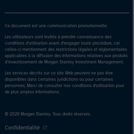
Ce document est une communication promotionnelle.
Les utilisateurs sont invités à prendre connaissance des
conditions d’utilisation avant d’engager toute procédure, car
celles-ci mentionnent des restrictions légales et réglementaires
applicables à la diffusion des informations relatives aux produits
d’investissement de Morgan Stanley Investment Management.
Les services décrits sur ce site Web peuvent ne pas être
disponibles dans certaines juridictions ou pour certaines
personnes. Merci de consulter nos conditions d’utilisation pour
de plus amples informations.
© 2026 Morgan Stanley. Tous droits réservés.
Confidentialité