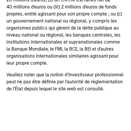
40 millions d'euros ou (iii) 2 millions d'euros de fonds
propres, entité agissant pour son propre compte ; ou (c)
un gouvernement national ou régional, y compris les
View More
organismes publics qui gèrent de la dette publique au
niveau national ou régional, les banques centrales, les
institutions internationales et supranationales comme
la Banque Mondiale, le FMI, la BCE, la BEI et d'autres
organisations internationales similaires agissant pour
leur propre compte.
Veuillez noter que la notion d’Investisseur professionnel
peut ne pas être définie par l'autorité de réglementation
The Author
de l'État depuis lequel le site web est consulté.
Andrew Slimmon
Managing Director