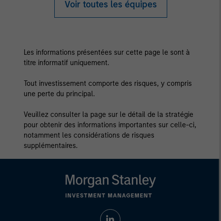
Voir toutes les équipes
Les informations présentées sur cette page le sont à
titre informatif uniquement.
Tout investissement comporte des risques, y compris
une perte du principal.
Veuillez consulter la page sur le détail de la stratégie
pour obtenir des informations importantes sur celle-ci,
notamment les considérations de risques
supplémentaires.