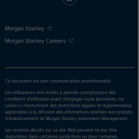
Morgan Stanley
Morgan Stanley Careers
Ce document est une communication promotionnelle.
Les utilisateurs sont invités à prendre connaissance des
conditions d’utilisation avant d’engager toute procédure, car
celles-ci mentionnent des restrictions légales et réglementaires
applicables à la diffusion des informations relatives aux produits
d’investissement de Morgan Stanley Investment Management.
Les services décrits sur ce site Web peuvent ne pas être
disponibles dans certaines juridictions ou pour certaines