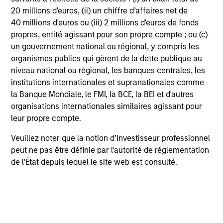
20 millions d'euros, (ii) un chiffre d’affaires net de
40 millions d'euros ou (iii) 2 millions d'euros de fonds
propres, entité agissant pour son propre compte ; ou (c)
un gouvernement national ou régional, y compris les
Voir tous les produits
organismes publics qui gèrent de la dette publique au
niveau national ou régional, les banques centrales, les
institutions internationales et supranationales comme
la Banque Mondiale, le FMI, la BCE, la BEI et d'autres
organisations internationales similaires agissant pour
leur propre compte.
Veuillez noter que la notion d’Investisseur professionnel
peut ne pas être définie par l'autorité de réglementation
Marchés émergents
de l'État depuis lequel le site web est consulté.