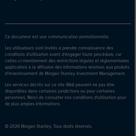
Ce document est une communication promotionnelle.
Les utilisateurs sont invités à prendre connaissance des
conditions d’utilisation avant d’engager toute procédure, car
celles-ci mentionnent des restrictions légales et réglementaires
applicables à la diffusion des informations relatives aux produits
d’investissement de Morgan Stanley Investment Management.
Les services décrits sur ce site Web peuvent ne pas être
disponibles dans certaines juridictions ou pour certaines
personnes. Merci de consulter nos conditions d’utilisation pour
de plus amples informations.
© 2026 Morgan Stanley. Tous droits réservés.