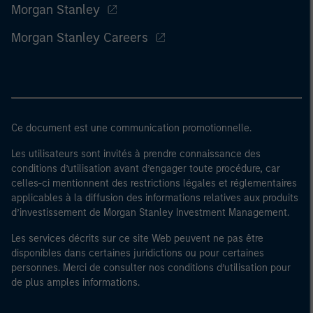
Morgan Stanley
Morgan Stanley Careers
Ce document est une communication promotionnelle.
Les utilisateurs sont invités à prendre connaissance des
conditions d’utilisation avant d’engager toute procédure, car
celles-ci mentionnent des restrictions légales et réglementaires
applicables à la diffusion des informations relatives aux produits
d’investissement de Morgan Stanley Investment Management.
Les services décrits sur ce site Web peuvent ne pas être
disponibles dans certaines juridictions ou pour certaines
personnes. Merci de consulter nos conditions d’utilisation pour
de plus amples informations.