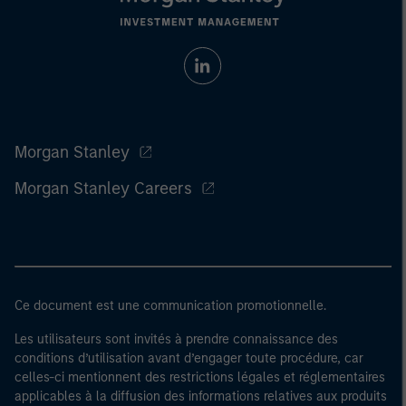
Morgan Stanley
Morgan Stanley Careers
Ce document est une communication promotionnelle.
Les utilisateurs sont invités à prendre connaissance des
conditions d’utilisation avant d’engager toute procédure, car
celles-ci mentionnent des restrictions légales et réglementaires
applicables à la diffusion des informations relatives aux produits