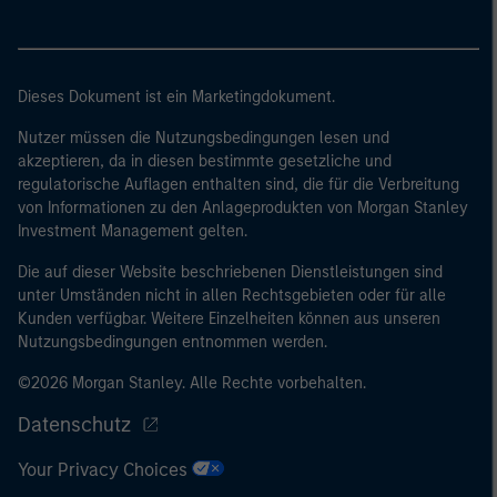
zurückzukehren.
Dieses Dokument ist ein Marketingdokument.
Nutzer müssen die Nutzungsbedingungen lesen und
akzeptieren, da in diesen bestimmte gesetzliche und
regulatorische Auflagen enthalten sind, die für die Verbreitung
von Informationen zu den Anlageprodukten von Morgan Stanley
Investment Management gelten.
Die auf dieser Website beschriebenen Dienstleistungen sind
unter Umständen nicht in allen Rechtsgebieten oder für alle
Kunden verfügbar. Weitere Einzelheiten können aus unseren
Nutzungsbedingungen entnommen werden.
©2026 Morgan Stanley. Alle Rechte vorbehalten.
Datenschutz
Your Privacy Choices