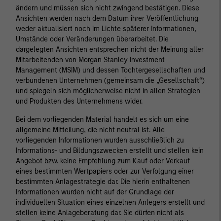
ändern und müssen sich nicht zwingend bestätigen. Diese
Ansichten werden nach dem Datum ihrer Veröffentlichung
weder aktualisiert noch im Lichte späterer Informationen,
Umstände oder Veränderungen überarbeitet. Die
dargelegten Ansichten entsprechen nicht der Meinung aller
Mitarbeitenden von Morgan Stanley Investment
Management (MSIM) und dessen Tochtergesellschaften und
verbundenen Unternehmen (gemeinsam die „Gesellschaft“)
und spiegeln sich möglicherweise nicht in allen Strategien
und Produkten des Unternehmens wider.
Bei dem vorliegenden Material handelt es sich um eine
allgemeine Mitteilung, die nicht neutral ist. Alle
vorliegenden Informationen wurden ausschließlich zu
Informations- und Bildungszwecken erstellt und stellen kein
Angebot bzw. keine Empfehlung zum Kauf oder Verkauf
eines bestimmten Wertpapiers oder zur Verfolgung einer
bestimmten Anlagestrategie dar. Die hierin enthaltenen
Informationen wurden nicht auf der Grundlage der
individuellen Situation eines einzelnen Anlegers erstellt und
stellen keine Anlageberatung dar. Sie dürfen nicht als