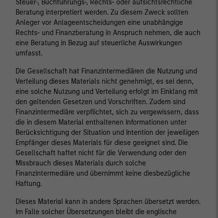
Steuer-, Buchführungs-, Rechts- oder aufsichtsrechtliche
Beratung interpretiert werden. Zu diesem Zweck sollten
Anleger vor Anlageentscheidungen eine unabhängige
Rechts- und Finanzberatung in Anspruch nehmen, die auch
eine Beratung in Bezug auf steuerliche Auswirkungen
umfasst.
Die Gesellschaft hat Finanzintermediären die Nutzung und
Verteilung dieses Materials nicht genehmigt, es sei denn,
eine solche Nutzung und Verteilung erfolgt im Einklang mit
den geltenden Gesetzen und Vorschriften. Zudem sind
Finanzintermediäre verpflichtet, sich zu vergewissern, dass
die in diesem Material enthaltenen Informationen unter
Berücksichtigung der Situation und Intention der jeweiligen
Empfänger dieses Materials für diese geeignet sind. Die
Gesellschaft haftet nicht für die Verwendung oder den
Missbrauch dieses Materials durch solche
Finanzintermediäre und übernimmt keine diesbezügliche
Haftung.
Dieses Material kann in andere Sprachen übersetzt werden.
Im Falle solcher Übersetzungen bleibt die englische