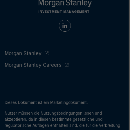
Morgan Stanley
Morgan Stanley Careers
Dieses Dokument ist ein Marketingdokument.
Nutzer müssen die Nutzungsbedingungen lesen und
akzeptieren, da in diesen bestimmte gesetzliche und
regulatorische Auflagen enthalten sind, die für die Verbreitung