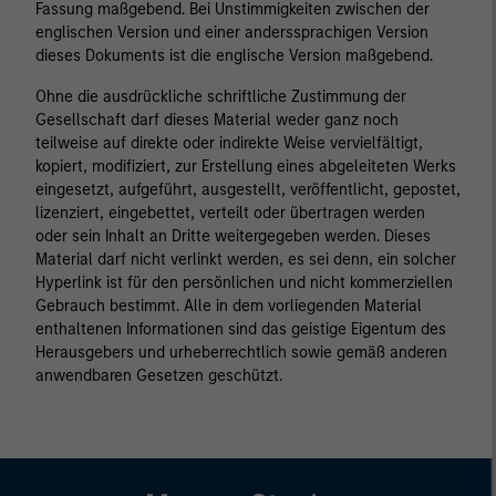
Fassung maßgebend. Bei Unstimmigkeiten zwischen der
englischen Version und einer anderssprachigen Version
dieses Dokuments ist die englische Version maßgebend.
Ohne die ausdrückliche schriftliche Zustimmung der
Gesellschaft darf dieses Material weder ganz noch
teilweise auf direkte oder indirekte Weise vervielfältigt,
kopiert, modifiziert, zur Erstellung eines abgeleiteten Werks
eingesetzt, aufgeführt, ausgestellt, veröffentlicht, gepostet,
lizenziert, eingebettet, verteilt oder übertragen werden
oder sein Inhalt an Dritte weitergegeben werden. Dieses
Material darf nicht verlinkt werden, es sei denn, ein solcher
Hyperlink ist für den persönlichen und nicht kommerziellen
Gebrauch bestimmt. Alle in dem vorliegenden Material
enthaltenen Informationen sind das geistige Eigentum des
Herausgebers und urheberrechtlich sowie gemäß anderen
anwendbaren Gesetzen geschützt.