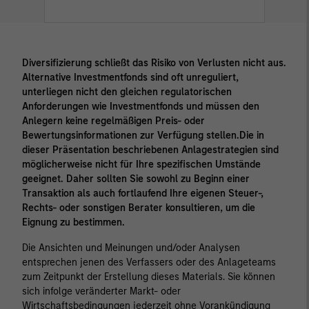
Diversifizierung schließt das Risiko von Verlusten nicht aus.
Alternative Investmentfonds sind oft unreguliert,
unterliegen nicht den gleichen regulatorischen
Anforderungen wie Investmentfonds und müssen den
Anlegern keine regelmäßigen Preis- oder
Bewertungsinformationen zur Verfügung stellen.Die in
dieser Präsentation beschriebenen Anlagestrategien sind
möglicherweise nicht für Ihre spezifischen Umstände
geeignet. Daher sollten Sie sowohl zu Beginn einer
Transaktion als auch fortlaufend Ihre eigenen Steuer-,
Rechts- oder sonstigen Berater konsultieren, um die
Eignung zu bestimmen.
Die Ansichten und Meinungen und/oder Analysen
entsprechen jenen des Verfassers oder des Anlageteams
zum Zeitpunkt der Erstellung dieses Materials. Sie können
sich infolge veränderter Markt- oder
Wirtschaftsbedingungen jederzeit ohne Vorankündigung