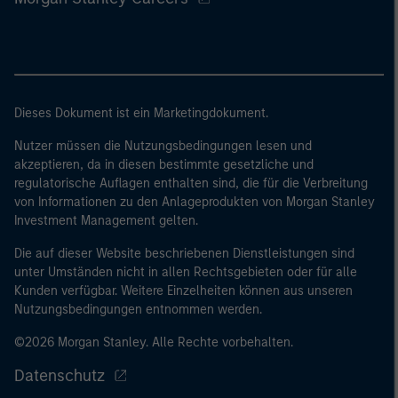
Dieses Dokument ist ein Marketingdokument.
Nutzer müssen die Nutzungsbedingungen lesen und
akzeptieren, da in diesen bestimmte gesetzliche und
regulatorische Auflagen enthalten sind, die für die Verbreitung
von Informationen zu den Anlageprodukten von Morgan Stanley
Investment Management gelten.
Die auf dieser Website beschriebenen Dienstleistungen sind
unter Umständen nicht in allen Rechtsgebieten oder für alle
Kunden verfügbar. Weitere Einzelheiten können aus unseren
Nutzungsbedingungen entnommen werden.
©2026 Morgan Stanley. Alle Rechte vorbehalten.
Datenschutz