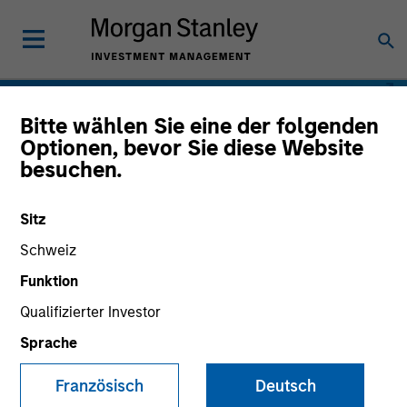
Bitte wählen Sie eine der folgenden
Optionen, bevor Sie diese Website
besuchen.
Sitz
Schweiz
Funktion
Qualifizierter Investor
Sprache
Französisch
Deutsch