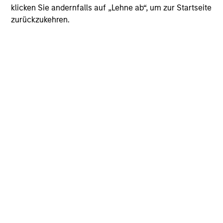
klicken Sie andernfalls auf „Lehne ab“, um zur Startseite
zurückzukehren.
Pascal Poschung