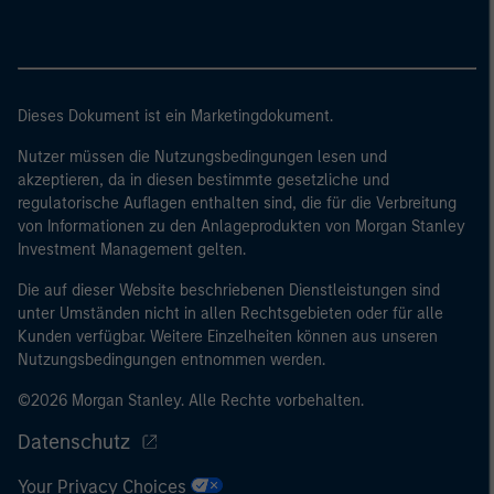
Dieses Dokument ist ein Marketingdokument.
Nutzer müssen die Nutzungsbedingungen lesen und
akzeptieren, da in diesen bestimmte gesetzliche und
regulatorische Auflagen enthalten sind, die für die Verbreitung
von Informationen zu den Anlageprodukten von Morgan Stanley
Investment Management gelten.
Die auf dieser Website beschriebenen Dienstleistungen sind
unter Umständen nicht in allen Rechtsgebieten oder für alle
Kunden verfügbar. Weitere Einzelheiten können aus unseren
Nutzungsbedingungen entnommen werden.
©2026 Morgan Stanley. Alle Rechte vorbehalten.
Datenschutz
Your Privacy Choices