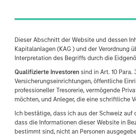
Dieser Abschnitt der Website und dessen Inha
Kapitalanlagen (KAG ) und der Verordnung üb
Interpretation des Begriffs durch die Eidge
Qualifizierte Investoren
sind in Art. 10 Para.
Versicherungseinrichtungen, öffentliche Ein
professioneller Tresorerie, vermögende Privat
möchten, und Anleger, die eine schriftlich
Ich bestätige, dass ich aus der Schweiz auf 
dass die Informationen dieser Website in B
bestimmt sind, nicht an Personen ausgegebe