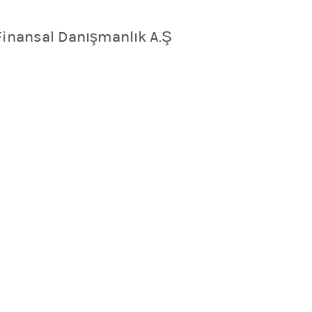
Finansal Danışmanlık A.Ş