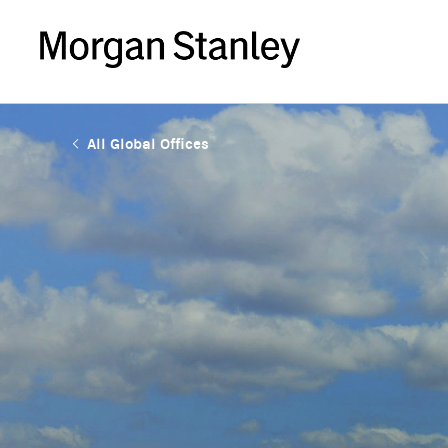
All Global Offices