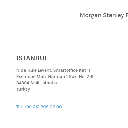
Morgan Stanley 
ISTANBUL
Nida Kule Levent, Smartoffice Kat 11
Esentepe Mah. Harman 1 Sok. No: 7-9
34394 Sisli, Istanbul
Turkey
Tel: +90 212 398 02 00