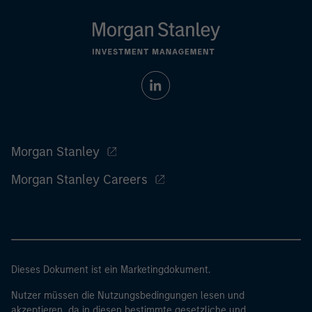
Morgan Stanley
Morgan Stanley Careers
Dieses Dokument ist ein Marketingdokument.
Nutzer müssen die Nutzungsbedingungen lesen und
akzeptieren, da in diesen bestimmte gesetzliche und